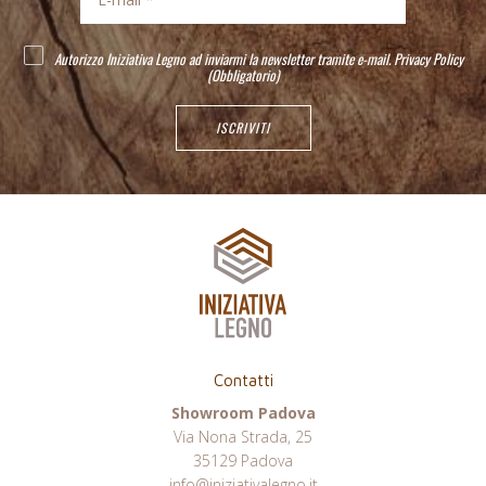
Autorizzo Iniziativa Legno ad inviarmi la newsletter tramite e-mail.
Privacy Policy
(Obbligatorio)
Contatti
Showroom Padova
Via Nona Strada, 25
35129 Padova
info@iniziativalegno.it