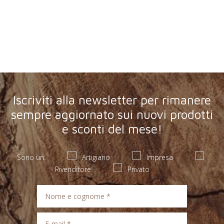
Iscriviti alla newsletter per rimanere
sempre aggiornato sui nuovi prodotti
e sconti del mese!
Sono un:
Artigiano
Impresa
Rivenditore
Privato