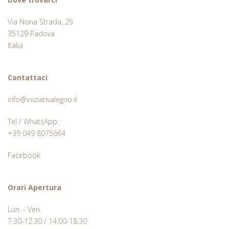
Via Nona Strada, 25
35129 Padova
Italia
Contattaci
info@iniziativalegno.it
Tel / WhatsApp:
+39 049 8075664
Facebook
Orari Apertura
Lun. - Ven.
7.30-12.30 / 14.00-18.30