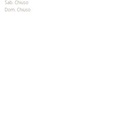
Sab. Chiuso
Dom. Chiuso