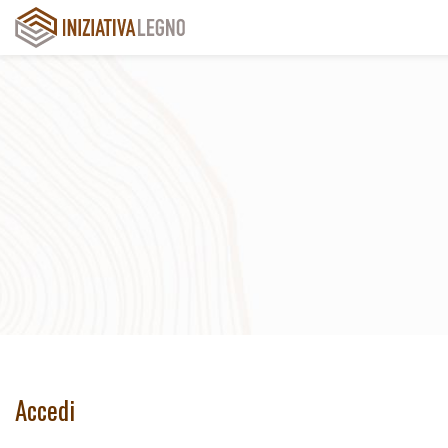
Iniziativa Legno
Accedi