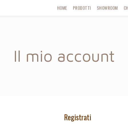
HOME
PRODOTTI
SHOWROOM
CH
Il mio account
Registrati