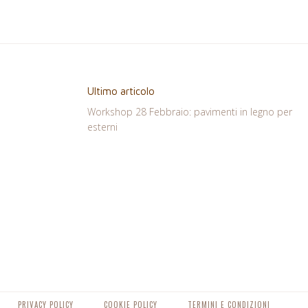
Ultimo articolo
Workshop 28 Febbraio: pavimenti in legno per
esterni
PRIVACY POLICY
COOKIE POLICY
TERMINI E CONDIZIONI