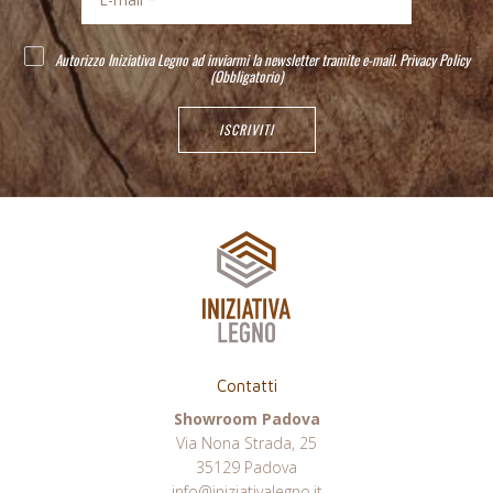
Autorizzo Iniziativa Legno ad inviarmi la newsletter tramite e-mail.
Privacy Policy
(Obbligatorio)
Contatti
Showroom Padova
Via Nona Strada, 25
35129 Padova
info@iniziativalegno.it