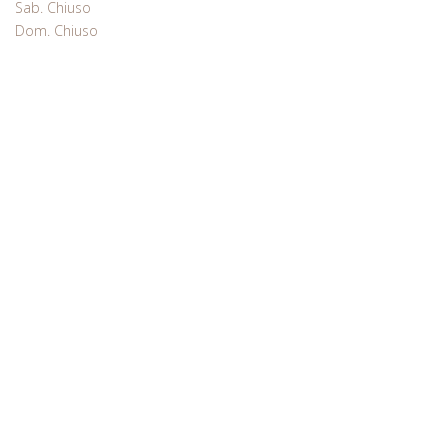
Sab. Chiuso
Dom. Chiuso