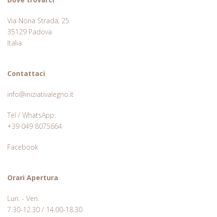
Via Nona Strada, 25
35129 Padova
Italia
Contattaci
info@iniziativalegno.it
Tel / WhatsApp:
+39 049 8075664
Facebook
Orari Apertura
Lun. - Ven.
7.30-12.30 / 14.00-18.30