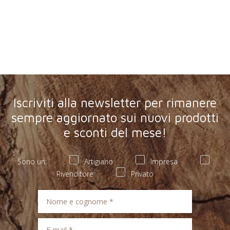
Iscriviti alla newsletter per rimanere
sempre aggiornato sui nuovi prodotti
e sconti del mese!
Sono un:
Artigiano
Impresa
Rivenditore
Privato