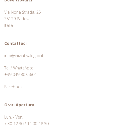
Via Nona Strada, 25
35129 Padova
Italia
Contattaci
info@iniziativalegno.it
Tel / WhatsApp:
+39 049 8075664
Facebook
Orari Apertura
Lun. - Ven.
7.30-12.30 / 14.00-18.30