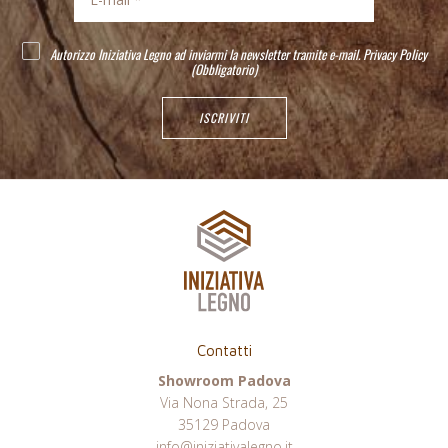
Autorizzo Iniziativa Legno ad inviarmi la newsletter tramite e-mail.
Privacy Policy
(Obbligatorio)
Contatti
Showroom Padova
Via Nona Strada, 25
35129 Padova
info@iniziativalegno.it