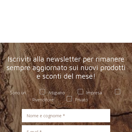
Iscriviti alla newsletter per rimanere
sempre aggiornato sui nuovi prodotti
e sconti del mese!
Sono un:
Artigiano
Impresa
Rivenditore
Privato