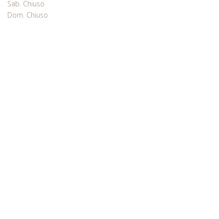
Sab. Chiuso
Dom. Chiuso