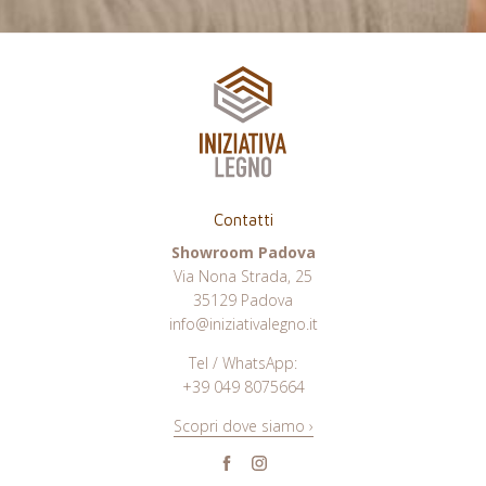
Contatti
Showroom Padova
Via Nona Strada, 25
35129 Padova
info@iniziativalegno.it
Tel / WhatsApp:
+39 049 8075664
Scopri dove siamo ›
Facebook
Instagram