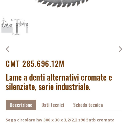
CMT 285.696.12M
Lame a denti alternativi cromate e
silenziate, serie industriale.
Descrizione
Dati tecnici
Scheda tecnica
Sega circolare hw 300 x 30 x 3,2/2,2 z96 5atb cromata