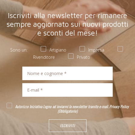
Iscriviti alla newsletter per rimanere
sempre aggiornato sui nuovi prodotti
e sconti del mese!
Sono un:
Artigiano
Impresa
Rivenditore
Privato
Autorizzo Iniziativa Legno ad inviarmi la newsletter tramite e-mail.
Privacy Policy
(Obbligatorio)