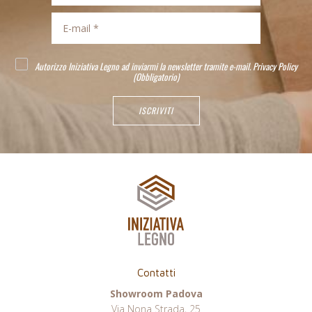
Autorizzo Iniziativa Legno ad inviarmi la newsletter tramite e-mail.
Privacy Policy
(Obbligatorio)
Contatti
Showroom Padova
Via Nona Strada, 25