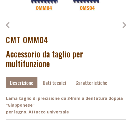
CMT OMM04
Accessorio da taglio per
multifunzione
Descrizione
Dati tecnici
Caratteristiche
Lama taglio di precisione da 34mm a dentatura doppia
“Giapponese”
per legno. Attacco universale