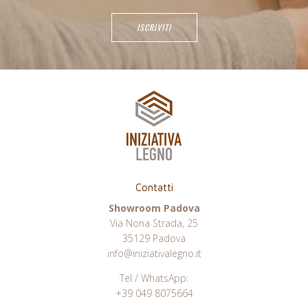
Contatti
Showroom Padova
Via Nona Strada, 25
35129 Padova
info@iniziativalegno.it
Tel / WhatsApp:
+39 049 8075664