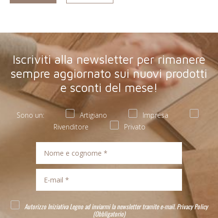
Iscriviti alla newsletter per rimanere
sempre aggiornato sui nuovi prodotti
e sconti del mese!
Sono un:
Artigiano
Impresa
Rivenditore
Privato
Autorizzo Iniziativa Legno ad inviarmi la newsletter tramite e-mail.
Privacy Policy
(Obbligatorio)