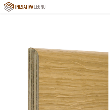
Iniziativa Legno