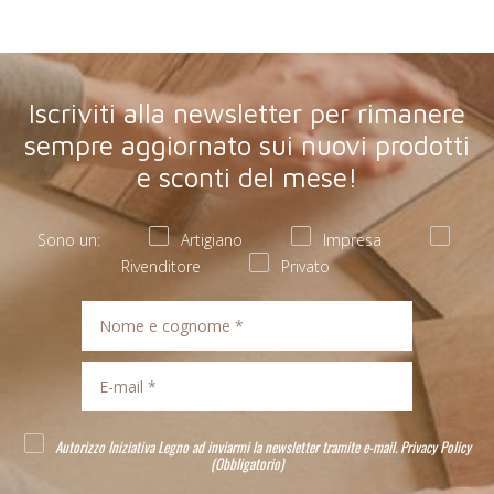
Iscriviti alla newsletter per rimanere
sempre aggiornato sui nuovi prodotti
e sconti del mese!
Sono un:
Artigiano
Impresa
Rivenditore
Privato
Autorizzo Iniziativa Legno ad inviarmi la newsletter tramite e-mail.
Privacy Policy
(Obbligatorio)